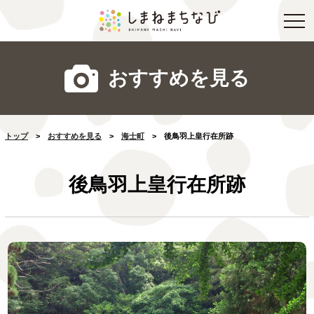
おすすめを見る
トップ
>
おすすめを見る
>
海士町
>
後鳥羽上皇行在所跡
後鳥羽上皇行在所跡