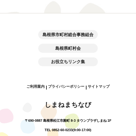
島根県市町村総合事務組合
島根県町村会
お役立ちリンク集
ご利用案内
プライバシーポリシー
サイトマップ
|
|
しまねまちなび
〒690-0887 島根県松江市殿町 8-3 タウンプラザしまね 1F
TEL 0852-60-0233(9:00-17:00)