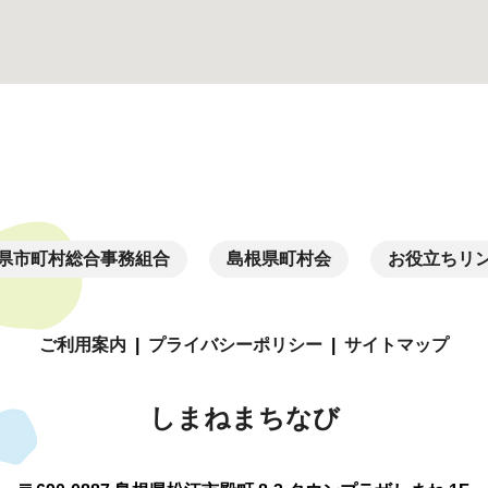
県市町村総合事務組合
島根県町村会
お役立ちリ
ご利用案内
|
プライバシーポリシー
|
サイトマップ
しまねまちなび