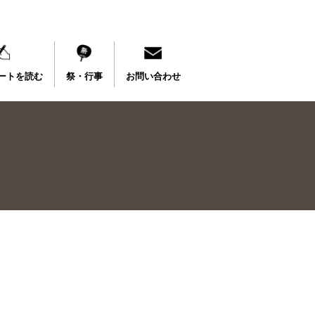
ートを読む
祭・行事
お問い合わせ