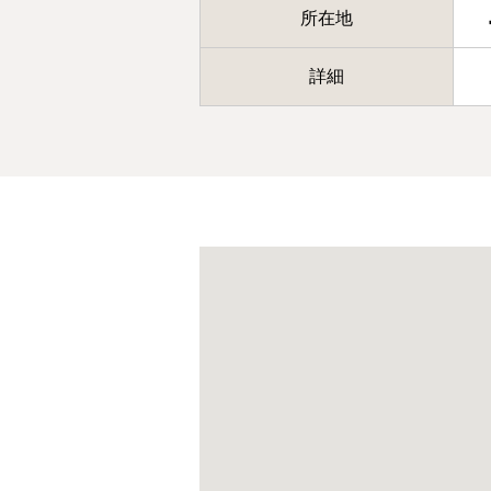
所在地
詳細