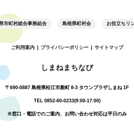
県市町村総合事務組合
島根県町村会
お役立ちリ
ご利用案内
|
プライバシーポリシー
|
サイトマップ
しまねまちなび
〒690-0887 島根県松江市殿町 8-3 タウンプラザしまね 1F
TEL 0852-60-0233(9:00-17:00)
※窓口・電話でのご案内、お問い合わせ対応は平日のみ