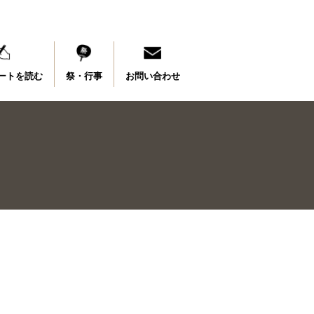
ートを読む
祭・行事
お問い合わせ