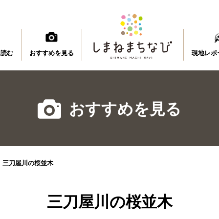
を読む
おすすめを見る
現地レポ
おすすめを見る
>
三刀屋川の桜並木
三刀屋川の桜並木