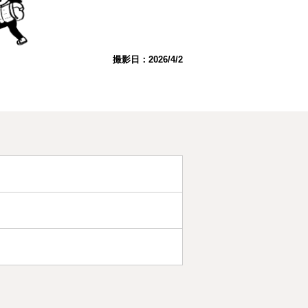
撮影日：2026/4/2