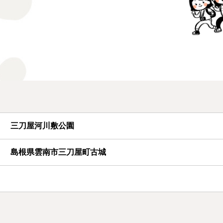
三刀屋河川敷公園
島根県雲南市三刀屋町古城