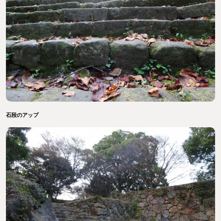
石段のアップ