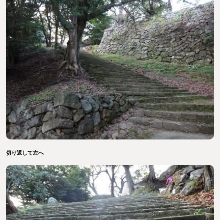
切り返して左へ