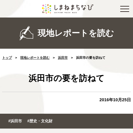
現地レポートを読む
トップ
>
現地レポートを読む
>
浜田市
>
浜田市の要を訪ねて
浜田市の要を訪ねて
2016年10月25日
#浜田市
#歴史・文化財