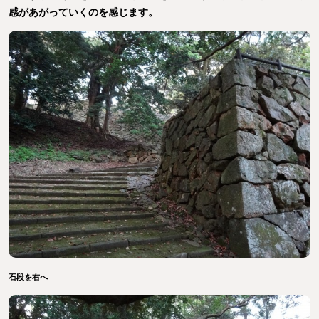
感があがっていくのを感じます。
石段を右へ