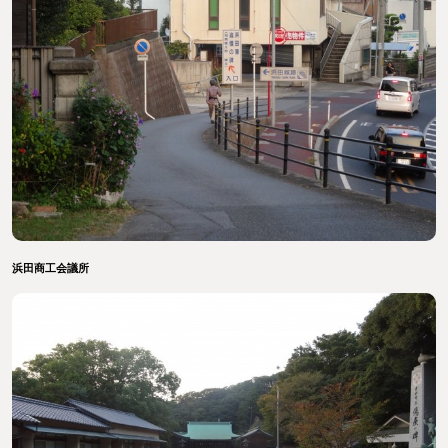
浜田商工会議所