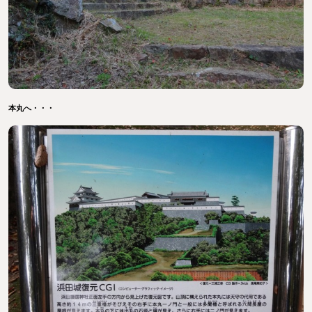
本丸へ・・・