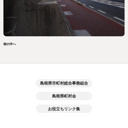
街の中へ
島根県市町村総合事務組合
島根県町村会
お役立ちリンク集