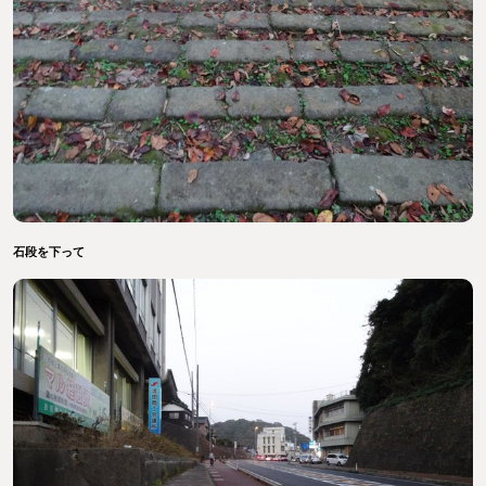
石段を下って