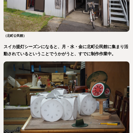
（北町公民館）
スイカ提灯シーズンになると、月・水・金に北町公民館に集まり活
動されているということでうかがうと、すでに制作作業中。