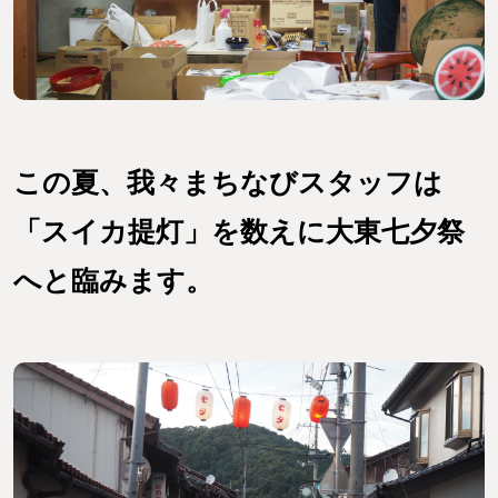
この夏、我々まちなびスタッフは
「スイカ提灯」を数えに大東七夕祭
へと臨みます。