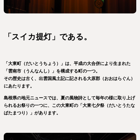
「スイカ提灯」である。
「大東町（だいとうちょう）」は、平成の大合併により生まれた
「雲南市（うんなんし）」を構成する町の一つ。
その歴史は古く、出雲国風土記に記される大原郡（おおはらぐん）
にあたります。
島根県の地元ニュースでは、夏の風物詩として毎年の様に取り上げ
られるお祭りの一つに、この大東町の「大東七夕祭（だいとうたな
ばたまつり）」があります。