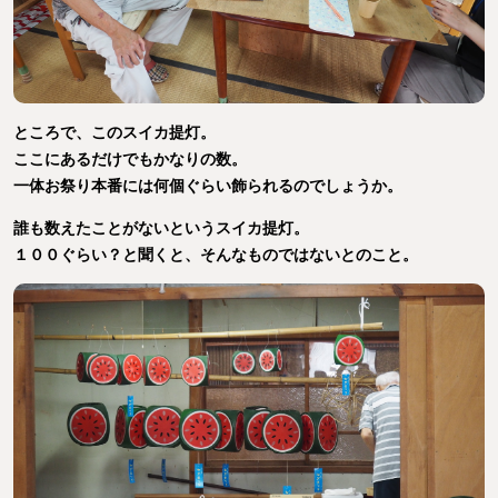
ところで、このスイカ提灯。
ここにあるだけでもかなりの数。
一体お祭り本番には何個ぐらい飾られるのでしょうか。
誰も数えたことがないというスイカ提灯。
１００ぐらい？と聞くと、そんなものではないとのこと。