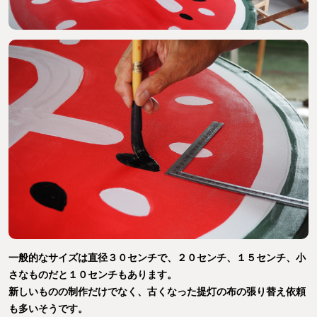
一般的なサイズは直径３０センチで、２０センチ、１５センチ、小
さなものだと１０センチもあります。
新しいものの制作だけでなく、古くなった提灯の布の張り替え依頼
も多いそうです。