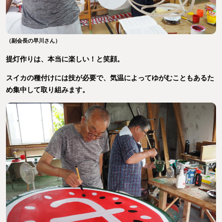
（副会長の早川さん）
提灯作りは、本当に楽しい！と笑顔。
スイカの種付けには技が必要で、気温によってゆがむこともあるた
め集中して取り組みます。