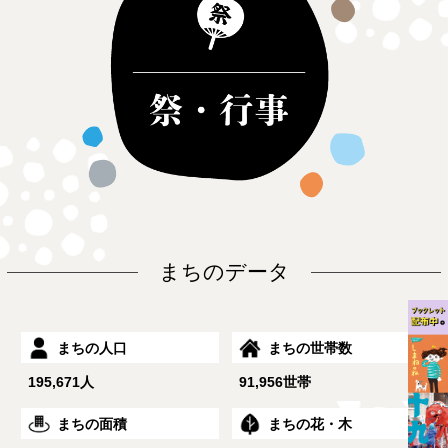
まちのデータ
まちの人口
まちの世帯数
195,671人
91,956世帯
まちの面積
まちの花・木