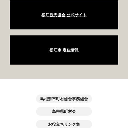
松江観光協会 公式サイト
松江市 定住情報
島根県市町村総合事務組合
島根県町村会
お役立ちリンク集