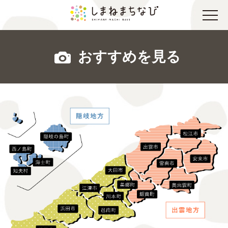
おすすめを見る