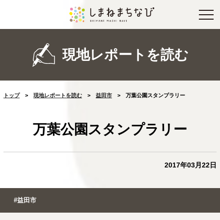
現地レポートを読む
トップ
>
現地レポートを読む
>
益田市
>
万葉公園スタンプラリー
万葉公園スタンプラリー
2017年03月22日
#益田市