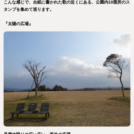
こんな感じで、台紙に書かれた歌の近くにある、公園内10箇所のス
タンプを集めて巡ります。
『太陽の広場』