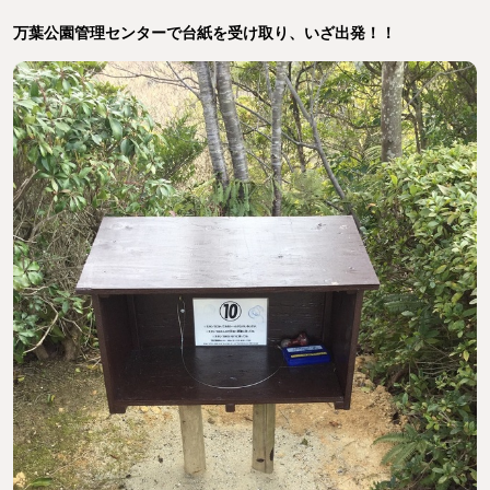
万葉公園管理センターで台紙を受け取り、いざ出発！！