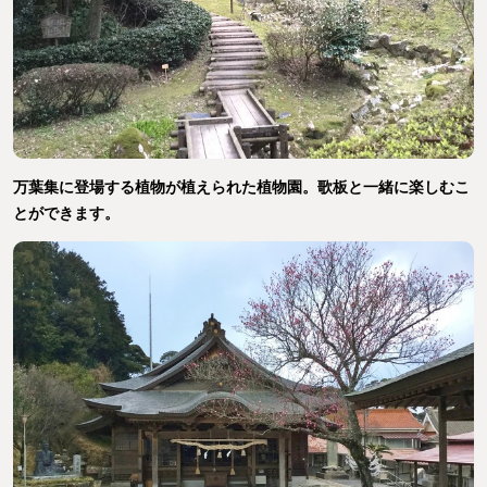
万葉集に登場する植物が植えられた植物園。歌板と一緒に楽しむこ
とができます。