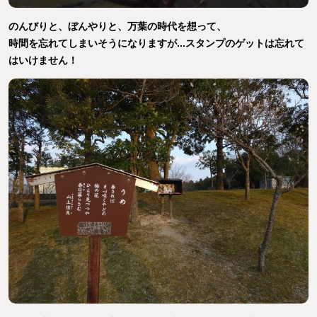
のんびりと、ぼんやりと、万葉の時代を想って、
時間を忘れてしまいそうになりますが...スタンプのゲットは忘れて
はいけません！