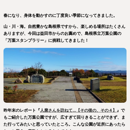
春になり、身体を動かすのに丁度良い季節になってきました。
山・川・海。自然豊かな島根県ですから、楽しめる場所はたくさん
ありますが、今回は益田市からのお薦めで、島根県立万葉公園の
「万葉スタンプラリー」に挑戦してきました！
昨年末のレポート『
人麿さんを訪ねて...【その後の、その４】
』で
もご紹介した万葉公園ですが、広すぎて回りきることができず、ま
た行ってみたいと思っていたところ。こんな公園が近所にあったら