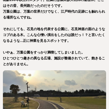
はその昔、長州路だったのだそうです。
万葉公園は、万葉の世界だけでなく、江戸時代の足跡にも触れられ
る場所なんですね。
それにしても、石見の地を代表する公園に、石見神楽の面のような
コブのある木。こんな心憎い演出をしたのは誰だっ！？と言いたく
なるような...正に神業を見るスポットです。
いやぁ、万葉公園をすっかり満喫してしまいました。
ひとつひとつ趣きの異なる広場、施設が整備されていて、飽きるこ
とがありません。