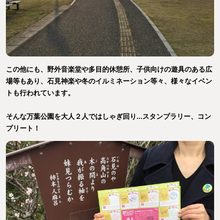
この他にも、野外音楽堂や多目的休憩所、子供向けの遊具のある広
場等もあり、石見神楽や冬のイルミネーション等々、様々なイベン
トも行われています。
そんな万葉公園を大人２人ではしゃぎ回り...スタンプラリー、コン
プリート！