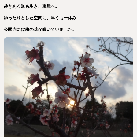
趣きある道も歩き、東屋へ。
ゆったりとした空間に、早くも一休み...
公園内には梅の花が咲いていました。