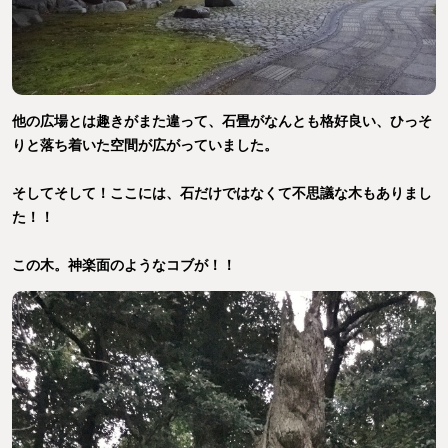
他の広場とは趣きがまた違って、石畳がなんとも格好良い、ひっそ
りと落ち着いた空間が広がっていました。
そしてそして！ここには、石だけではなくて不思議な木もありまし
た！！
この木。神楽面のようなコブが！！