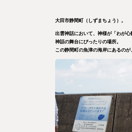
大田市静間町（しずまちょう）。
出雲神話において、神様が「わが心
神話の舞台にぴったりの場所。
この静間町の魚津の海岸にあるのが