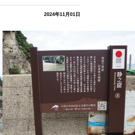
2024年11月01日