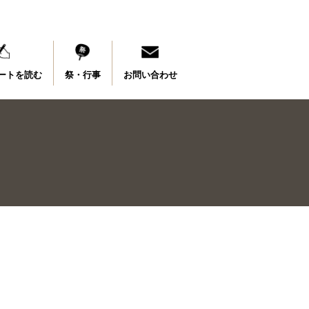
ートを読む
祭・行事
お問い合わせ
＞