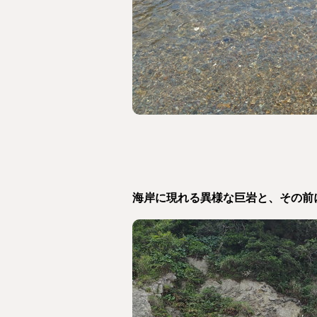
海岸に現れる異様な巨岩と、その前