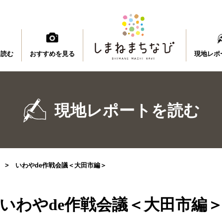
を読む
おすすめを見る
現地レポ
現地レポートを読む
>
いわやde作戦会議＜大田市編＞
いわやde作戦会議＜大田市編