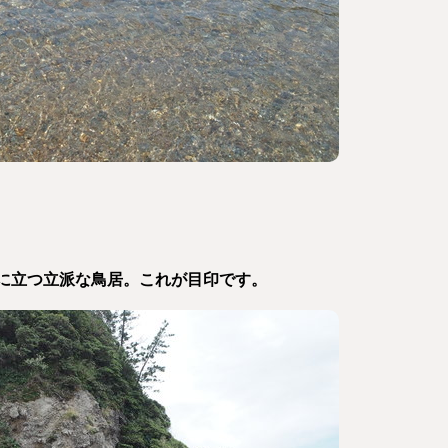
に立つ立派な鳥居。これが目印です。