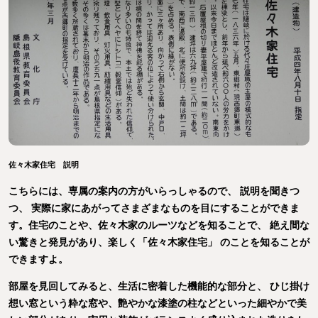
佐々木家住宅 説明
こちらには、専属の案内の方がいらっしゃるので、 説明を聞きつ
つ、 実際に家にあがってさまざまなものを目にすることができま
す。住宅のことや、佐々木家のルーツなどを知ることで、 絶え間な
い驚きと発見があり、楽しく「佐々木家住宅」 のことを知ることが
できますよ。
部屋を見回してみると、生活に密着した機能的な部分と、 ひじ掛け
想い窓という粋な窓や、艶やかな漆塗の柱などといった細やかで美