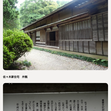
佐々木家住宅 外観