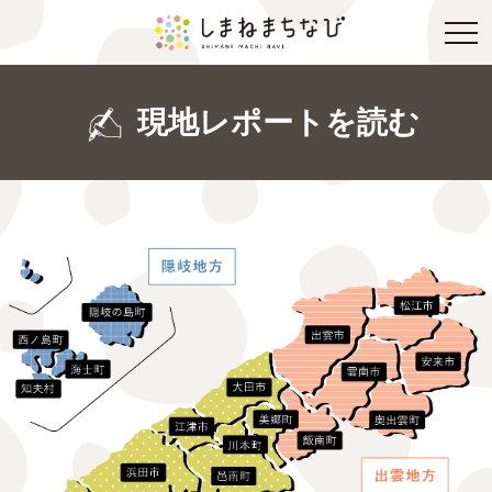
現地レポートを読む