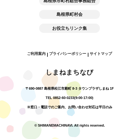
島根県市町村総合事務組合
島根県町村会
お役立ちリンク集
ご利用案内
プライバシーポリシー
サイトマップ
|
|
しまねまちなび
〒690-0887 島根県松江市殿町 8-3 タウンプラザしまね 1F
TEL 0852-60-0233(9:00-17:00)
※窓口・電話でのご案内、お問い合わせ対応は平日のみ
© SHIMANEMACHINAVI. All rights reserved.